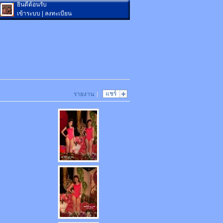
ยินดีต้อนรับ
เข้าระบบ
|
ลงทะเบียน
แชร์
รายงาน
|