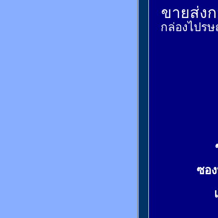
ขายส่งกล
กล่องไปรษณ
ซอง