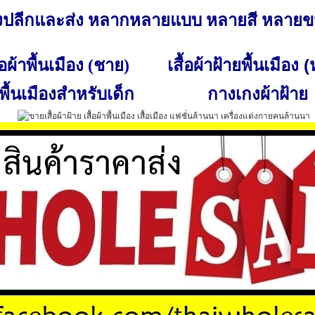
ั้งปลีกและส่ง หลากหลายแบบ หลายสี หลาย
เสื้อผ้าฝ้ายพื้นเมือง 
ื้อผ้าพื้นเมือง (ชาย)
พื้นเมืองสำหรับเด็ก
กางเกงผ้าฝ้าย