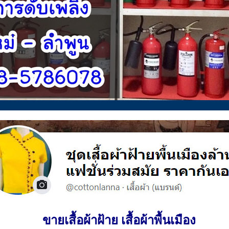
ขายเสื้อผ้าฝ้าย เสื้อผ้าพื้นเมือง