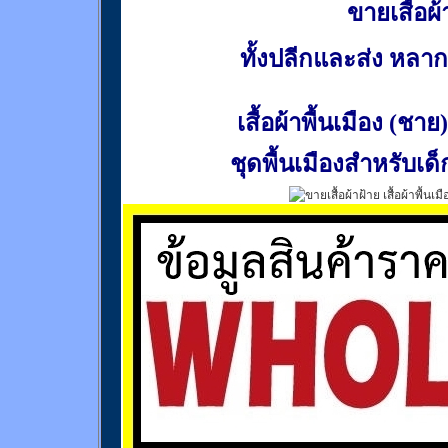
ขายเสื้อผ้า
ทั้งปลีกและส่ง หล
เสื้อผ้าพื้นเมือง (ชาย)
ชุดพื้นเมืองสำหรับเด็