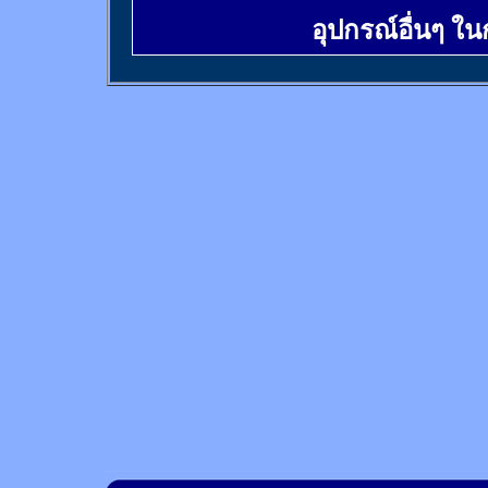
อุปกรณ์อื่นๆ ใ