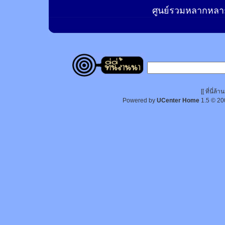
ศูนย์รวมหลากหลาย
[[ ที่นี่
Powered by
UCenter Home
1.5
© 20