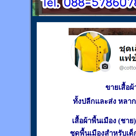
ขายเสื้อผ้า
ทั้งปลีกและส่ง หล
เสื้อผ้าพื้นเมือง (ชาย)
ชุดพื้นเมืองสำหรับเด็