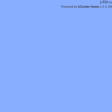
[[ ที่นี่
Powered by
UCenter Home
1.5
© 20