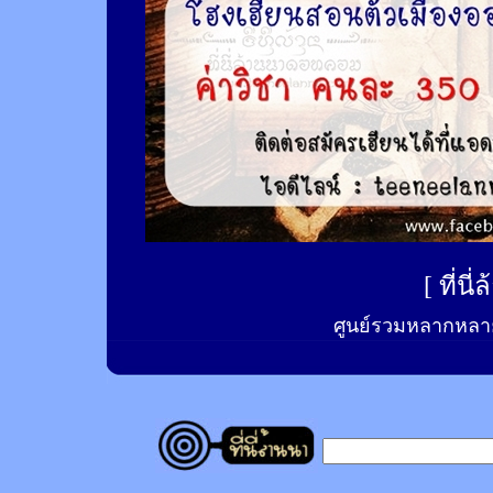
[
ที่นี
ศูนย์รวมหลากหลาย