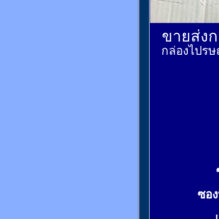
ขายส่งกล
กล่องไปรษณ
ซอง