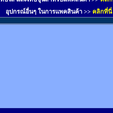
อุปกรณ์อื่นๆ ในการแพคสินค้า >>
คลิกที่นี่