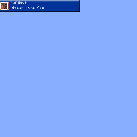
ยินดีต้อนรับ
เข้าระบบ
|
ลงทะเบียน