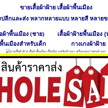
ขายเสื้อผ้าฝ้าย เสื้อผ้าพื้นเมือง
ั้งปลีกและส่ง หลากหลายแบบ หลายสี หลาย
เสื้อผ้าฝ้ายพื้นเมือง 
ื้อผ้าพื้นเมือง (ชาย)
พื้นเมืองสำหรับเด็ก
กางเกงผ้าฝ้าย