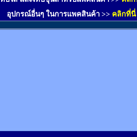
อุปกรณ์อื่นๆ ในการแพคสินค้า >>
คลิกที่นี่