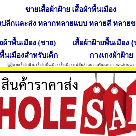
ขายเสื้อผ้าฝ้าย เสื้อผ้าพื้นเมือง
ั้งปลีกและส่ง หลากหลายแบบ หลายสี หลาย
เสื้อผ้าฝ้ายพื้นเมือง 
ื้อผ้าพื้นเมือง (ชาย)
พื้นเมืองสำหรับเด็ก
กางเกงผ้าฝ้าย