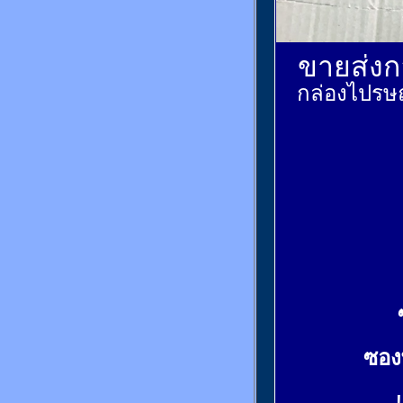
ขายส่งกล
กล่องไปรษณ
ซอง