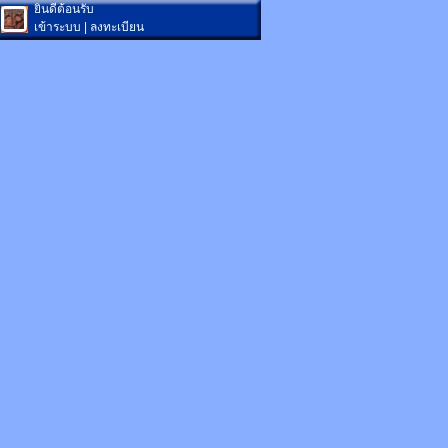
ยินดีต้อนรับ
เข้าระบบ
|
ลงทะเบียน