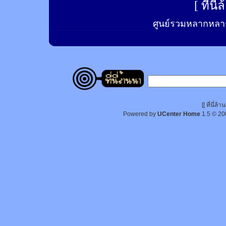
[
ที่นี
ศูนย์รวมหลากหลาย
[[ ที่นี่
Powered by
UCenter Home
1.5
© 20