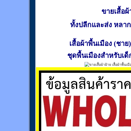
ขายเสื้อผ้า
ทั้งปลีกและส่ง หล
เสื้อผ้าพื้นเมือง (ชาย)
ชุดพื้นเมืองสำหรับเด็