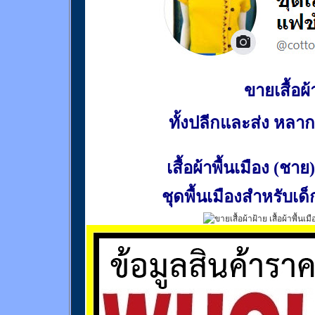
ขายเสื้อผ้า
ทั้งปลีกและส่ง หล
เสื้อผ้าพื้นเมือง (ชาย)
ชุดพื้นเมืองสำหรับเด็