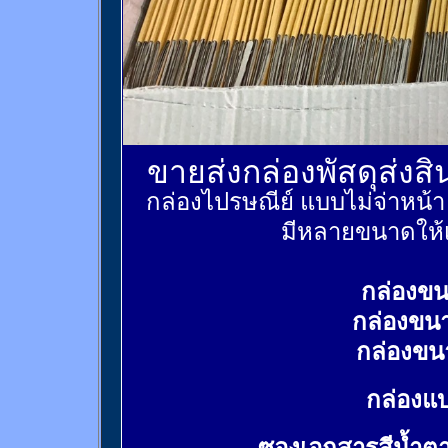
ขายส่งกล่องพัสดุส่งส
กล่องไปรษณีย์ แบบไม่จ่าหน้
มีหลายขนาดให้เ
กล่องขน
กล่องขน
กล่องขน
กล่องแบ