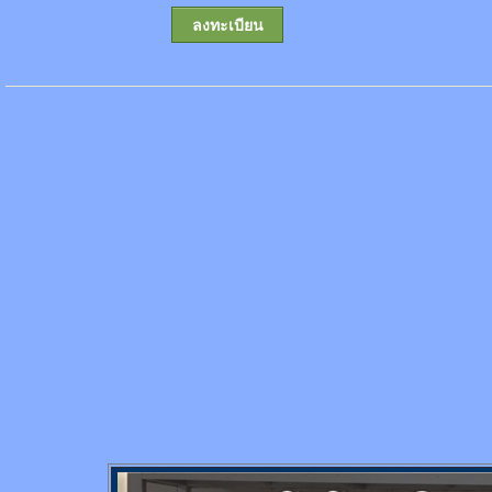
ลงทะเบียน