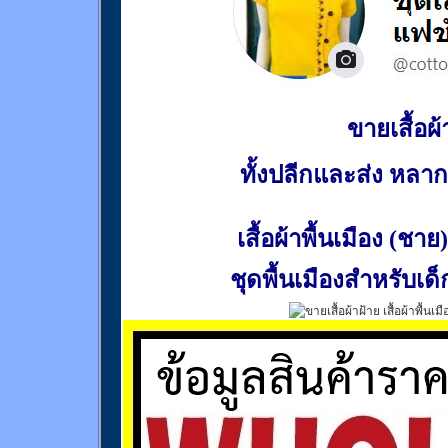
ขายเสื้อผ้า
ทั้งปลีกและส่ง หล
เสื้อผ้าพื้นเมือง (ชาย)
ชุดพื้นเมืองสำหรับเด็