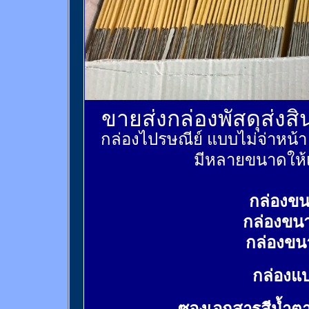
ขายส่งกล่องพัสดุส่งส
กล่องไปรษณีย์ แบบไม่จ่าหน้
มีหลายขนาดให้เ
กล่องขน
กล่องขน
กล่องขน
กล่องแบ