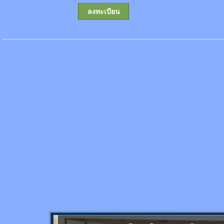
ลงทะเบียน