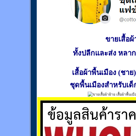
ขายเสื้อผ้า
ทั้งปลีกและส่ง หล
เสื้อผ้าพื้นเมือง (ชาย)
ชุดพื้นเมืองสำหรับเด็