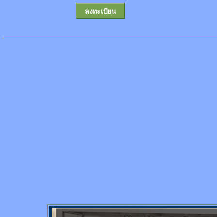
ลงทะเบียน