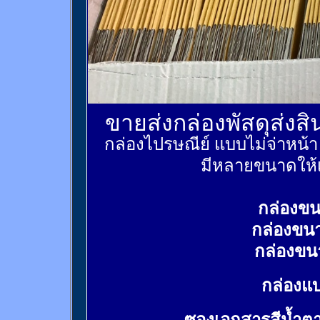
ขายส่งกล่องพัสดุส่งส
กล่องไปรษณีย์ แบบไม่จ่าหน้
มีหลายขนาดให้เ
กล่องขน
กล่องขน
กล่องขน
กล่องแบ