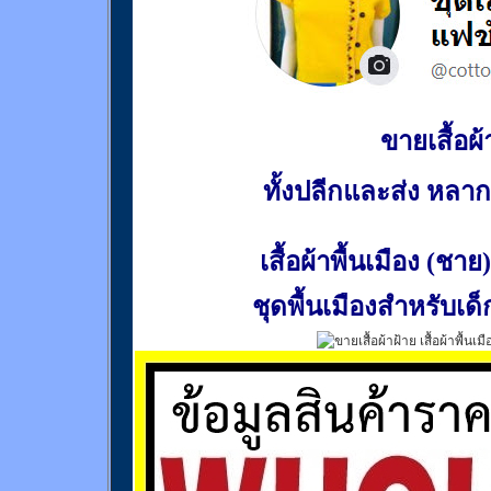
ขายเสื้อผ้า
ทั้งปลีกและส่ง หล
เสื้อผ้าพื้นเมือง (ชาย)
ชุดพื้นเมืองสำหรับเด็