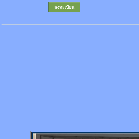
ลงทะเบียน