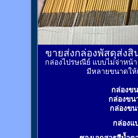
ขายส่งกล่องพัสดุส่งส
กล่องไปรษณีย์ แบบไม่จ่าหน้
มีหลายขนาดให้เ
กล่องขน
กล่องขน
กล่องขน
กล่องแบ