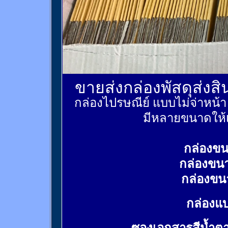
ขายส่งกล่องพัสดุส่งส
กล่องไปรษณีย์ แบบไม่จ่าหน้
มีหลายขนาดให้เ
กล่องขน
กล่องขน
กล่องขน
กล่องแบ