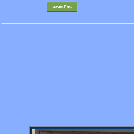
ลงทะเบียน