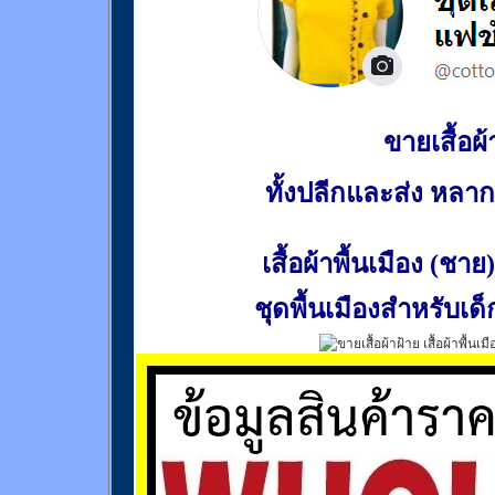
ขายเสื้อผ้า
ทั้งปลีกและส่ง หล
เสื้อผ้าพื้นเมือง (ชาย)
ชุดพื้นเมืองสำหรับเด็