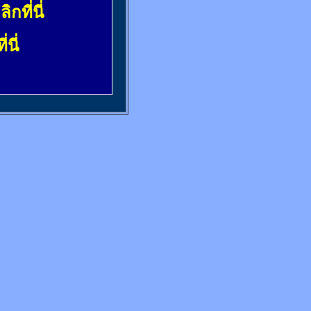
ลิกที่นี่
่นี่