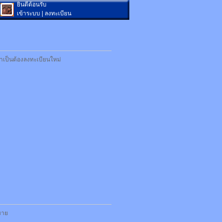
ยินดีต้อนรับ
เข้าระบบ
|
ลงทะเบียน
ำเป็นต้องลงทะเบียนใหม่
กมาย