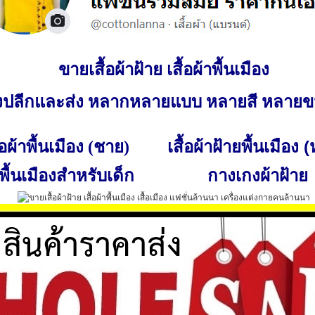
ขายเสื้อผ้าฝ้าย เสื้อผ้าพื้นเมือง
ั้งปลีกและส่ง หลากหลายแบบ หลายสี หลาย
เสื้อผ้าฝ้ายพื้นเมือง 
ื้อผ้าพื้นเมือง (ชาย)
พื้นเมืองสำหรับเด็ก
กางเกงผ้าฝ้าย