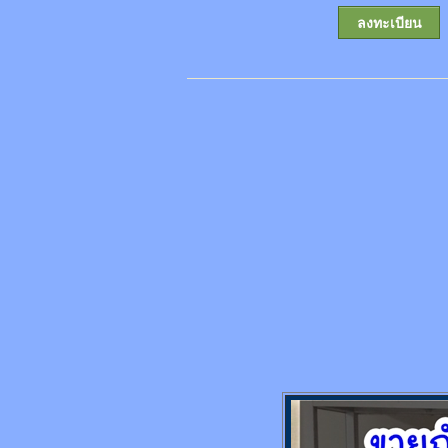
ลงทะเบียน