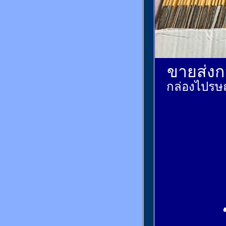
ขายส่งกล
กล่องไปรษณ