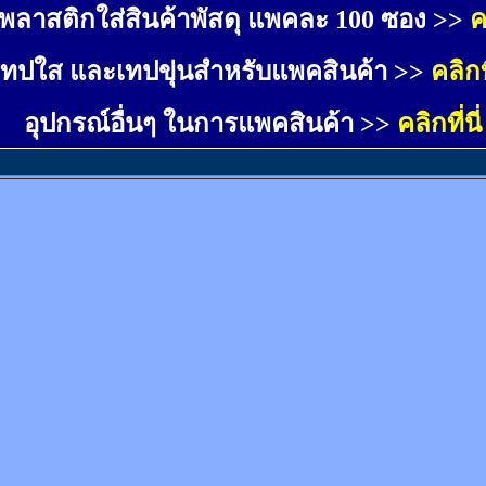
พลาสติกใส่สินค้าพัสดุ แพคละ 100 ซอง >>
ค
เทปใส และเทปขุ่นสำหรับแพคสินค้า >>
คลิกที
อุปกรณ์อื่นๆ ในการแพคสินค้า >>
คลิกที่นี่