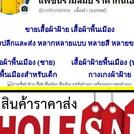
ขายเสื้อผ้าฝ้าย เสื้อผ้าพื้นเมือง
ั้งปลีกและส่ง หลากหลายแบบ หลายสี หลาย
เสื้อผ้าฝ้ายพื้นเมือง 
ื้อผ้าพื้นเมือง (ชาย)
พื้นเมืองสำหรับเด็ก
กางเกงผ้าฝ้าย