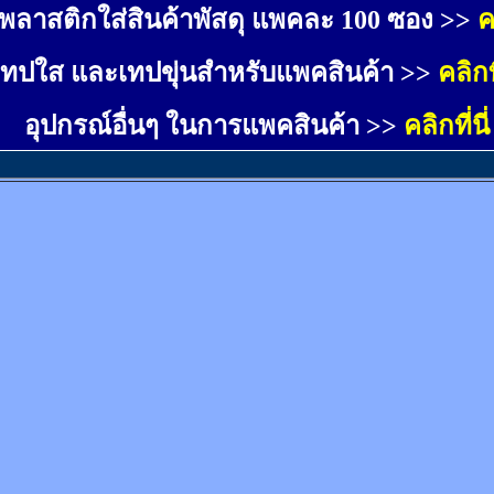
พลาสติกใส่สินค้าพัสดุ แพคละ 100 ซอง >>
ค
เทปใส และเทปขุ่นสำหรับแพคสินค้า >>
คลิกที
อุปกรณ์อื่นๆ ในการแพคสินค้า >>
คลิกที่นี่