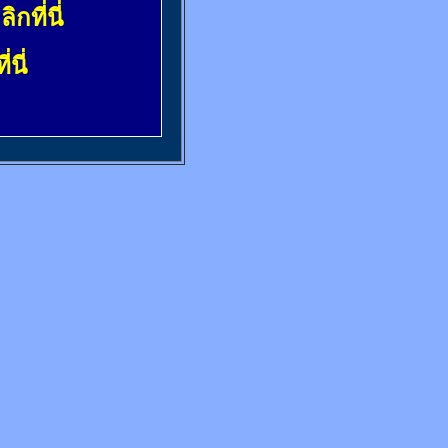
ลิกที่นี่
่นี่