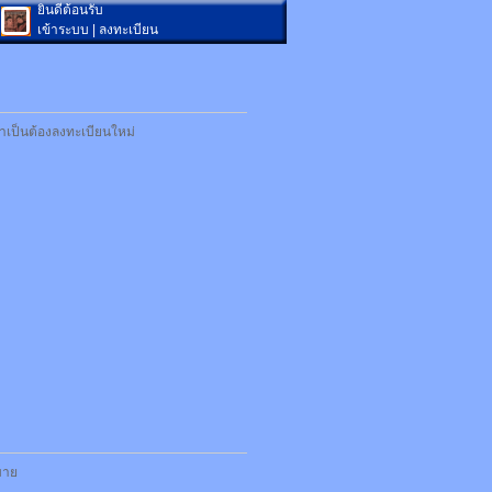
ยินดีต้อนรับ
เข้าระบบ
|
ลงทะเบียน
ำเป็นต้องลงทะเบียนใหม่
กมาย