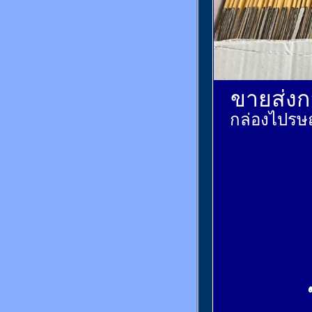
ขายส่งกล
กล่องไปรษณ