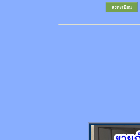
ลงทะเบียน