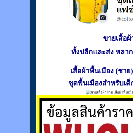
ขายเสื้อผ้า
ทั้งปลีกและส่ง หล
เสื้อผ้าพื้นเมือง (ชาย)
ชุดพื้นเมืองสำหรับเด็