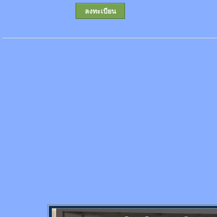
ลงทะเบียน