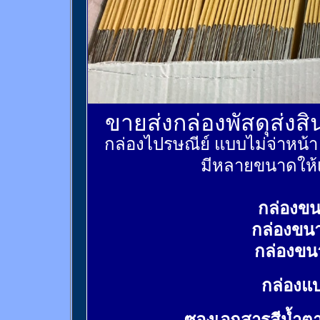
ขายส่งกล่องพัสดุส่งส
กล่องไปรษณีย์ แบบไม่จ่าหน้
มีหลายขนาดให้เ
กล่องขน
กล่องขน
กล่องขน
กล่องแบ