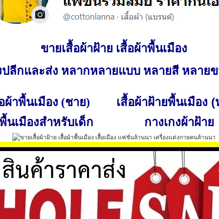
ขายเสื้อผ้าฝ้าย เสื้อผ้าพื้นเมือง
ั้งปลีกและส่ง หลากหลายแบบ หลายสี หลาย
เสื้อผ้าฝ้ายพื้นเมือง 
ื้อผ้าพื้นเมือง (ชาย)
พื้นเมืองสำหรับเด็ก
กางเกงผ้าฝ้าย