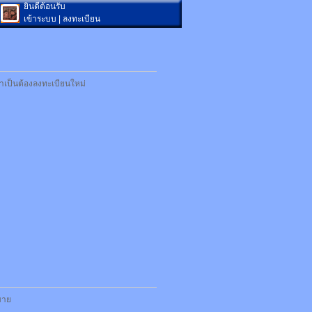
ยินดีต้อนรับ
เข้าระบบ
|
ลงทะเบียน
ำเป็นต้องลงทะเบียนใหม่
กมาย