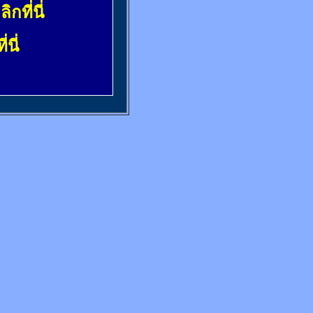
ลิกที่นี่
่นี่