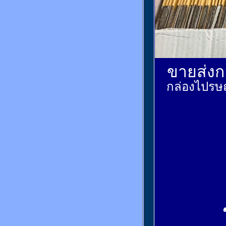
ขายส่งกล
กล่องไปรษณ