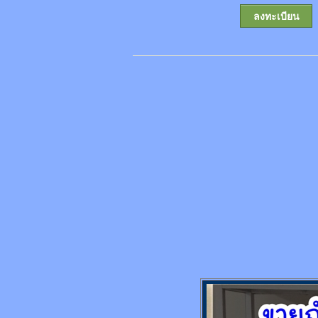
ลงทะเบียน