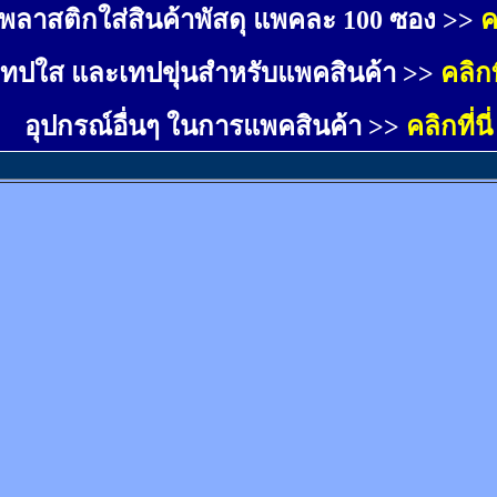
พลาสติกใส่สินค้าพัสดุ แพคละ 100 ซอง >>
ค
เทปใส และเทปขุ่นสำหรับแพคสินค้า >>
คลิกที
อุปกรณ์อื่นๆ ในการแพคสินค้า >>
คลิกที่นี่