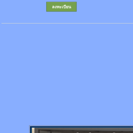
ลงทะเบียน