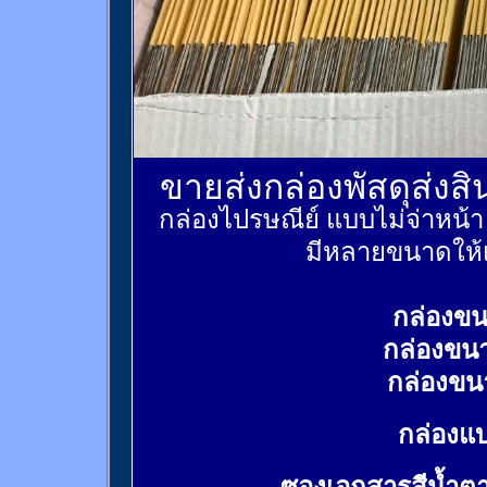
ขายส่งกล่องพัสดุส่งส
กล่องไปรษณีย์ แบบไม่จ่าหน้
มีหลายขนาดให้เ
กล่องขน
กล่องขน
กล่องขน
กล่องแบ