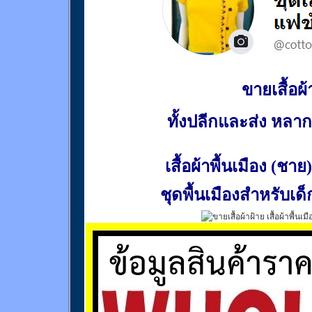
ขายเสื้อผ้า
ทั้งปลีกและส่ง หล
เสื้อผ้าพื้นเมือง (ชาย)
ชุดพื้นเมืองสำหรับเด็