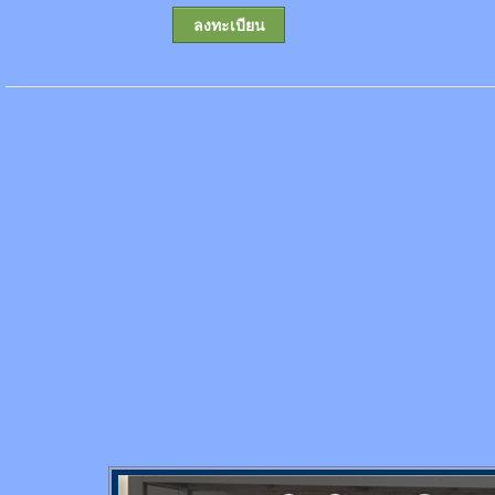
ลงทะเบียน