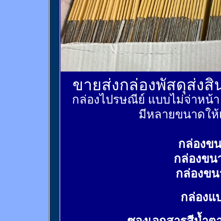
ขายส่งกล่องพัสดุส่งส
กล่องไปรษณีย์ แบบไม่จ่าหน้
มีหลายขนาดให้เ
กล่องขน
กล่องขน
กล่องขน
กล่องแบ