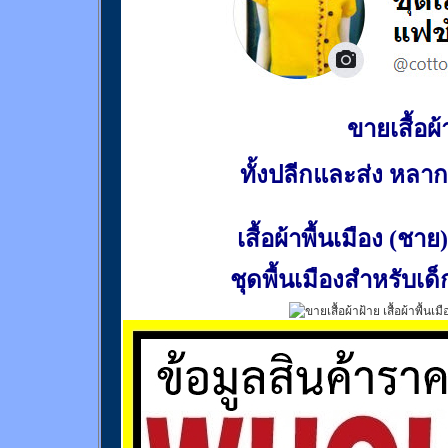
ขายเสื้อผ้า
ทั้งปลีกและส่ง หล
เสื้อผ้าพื้นเมือง (ชาย)
ชุดพื้นเมืองสำหรับเด็