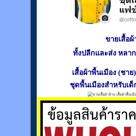
ขายเสื้อผ้า
ทั้งปลีกและส่ง หล
เสื้อผ้าพื้นเมือง (ชาย)
ชุดพื้นเมืองสำหรับเด็