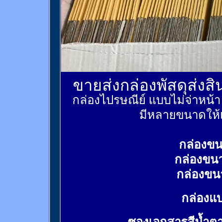
ขายส่งกล่องพัสดุส่งส
กล่องไปรษณีย์ แบบไม่จ่าหน้
มีหลายขนาดให้เ
กล่องขน
กล่องขน
กล่องขน
กล่องแบ