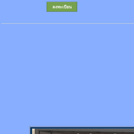
ลงทะเบียน