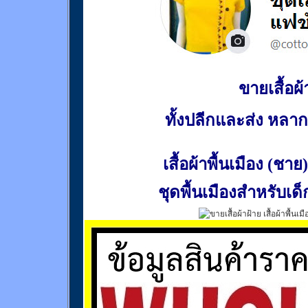
ขายเสื้อผ้า
ทั้งปลีกและส่ง หล
เสื้อผ้าพื้นเมือง (ชาย)
ชุดพื้นเมืองสำหรับเด็