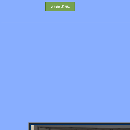
ลงทะเบียน