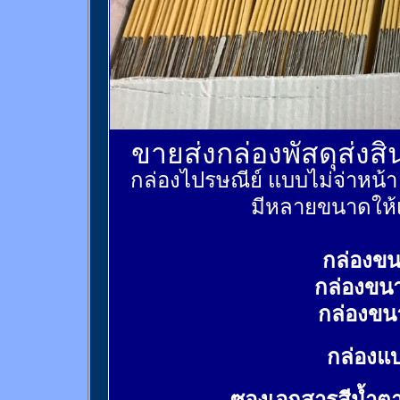
ขายส่งกล่องพัสดุส่งส
กล่องไปรษณีย์ แบบไม่จ่าหน้
มีหลายขนาดให้เ
กล่องขน
กล่องขน
กล่องขน
กล่องแบ