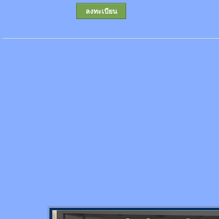
ลงทะเบียน