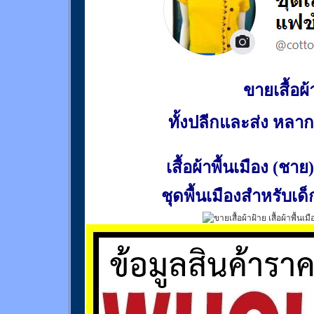
ขายเสื้อผ้า
ทั้งปลีกและส่ง หล
เสื้อผ้าพื้นเมือง (ชาย)
ชุดพื้นเมืองสำหรับเด็