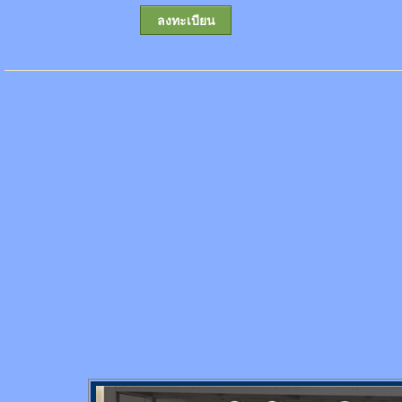
ลงทะเบียน