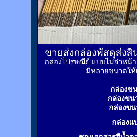
ขายส่งกล่องพัสดุส่งส
กล่องไปรษณีย์ แบบไม่จ่าหน้
มีหลายขนาดให้เ
กล่องขน
กล่องขน
กล่องขน
กล่องแบ