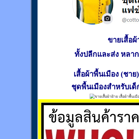
ขายเสื้อผ้า
ทั้งปลีกและส่ง หล
เสื้อผ้าพื้นเมือง (ชาย)
ชุดพื้นเมืองสำหรับเด็