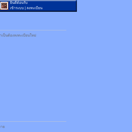
ยินดีต้อนรับ
เข้าระบบ
|
ลงทะเบียน
ำเป็นต้องลงทะเบียนใหม่
กมาย