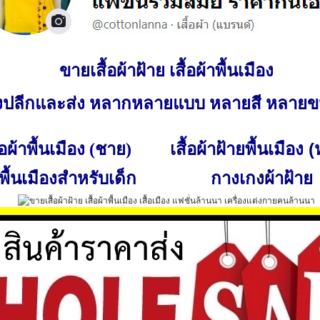
ขายเสื้อผ้าฝ้าย เสื้อผ้าพื้นเมือง
ั้งปลีกและส่ง หลากหลายแบบ หลายสี หลาย
เสื้อผ้าฝ้ายพื้นเมือง 
ื้อผ้าพื้นเมือง (ชาย)
พื้นเมืองสำหรับเด็ก
กางเกงผ้าฝ้าย