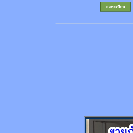
ลงทะเบียน