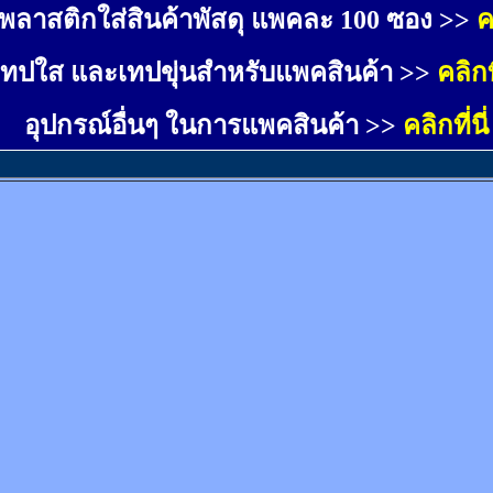
พลาสติกใส่สินค้าพัสดุ แพคละ 100 ซอง >>
ค
เทปใส และเทปขุ่นสำหรับแพคสินค้า >>
คลิกที
อุปกรณ์อื่นๆ ในการแพคสินค้า >>
คลิกที่นี่