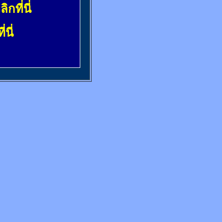
ลิกที่นี่
่นี่