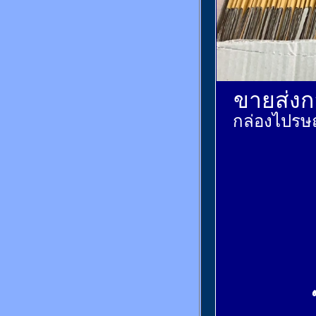
ขายส่งกล
กล่องไปรษณ