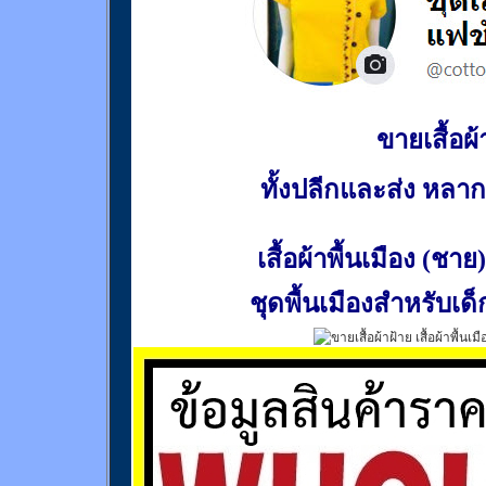
ขายเสื้อผ้า
ทั้งปลีกและส่ง หล
เสื้อผ้าพื้นเมือง (ชาย)
ชุดพื้นเมืองสำหรับเด็