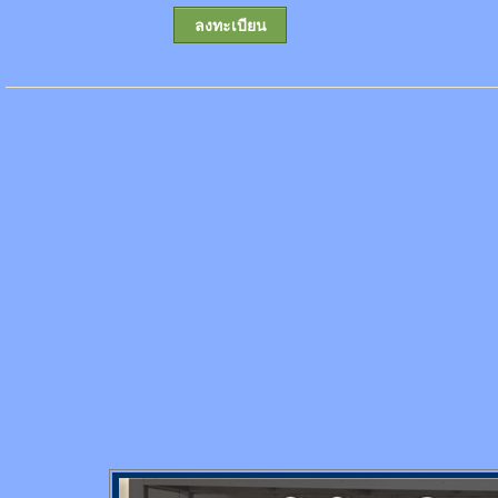
ลงทะเบียน