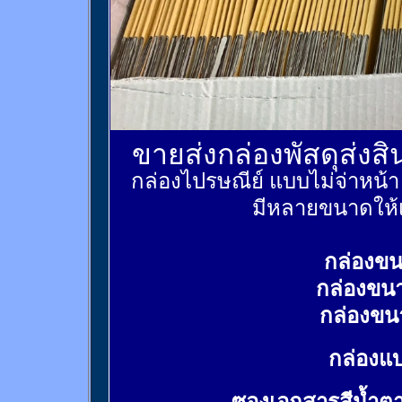
ขายส่งกล่องพัสดุส่งส
กล่องไปรษณีย์ แบบไม่จ่าหน้
มีหลายขนาดให้เ
กล่องขน
กล่องขน
กล่องขน
กล่องแบ