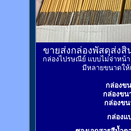
ขายส่งกล่องพัสดุส่งส
กล่องไปรษณีย์ แบบไม่จ่าหน้
มีหลายขนาดให้เ
กล่องขน
กล่องขน
กล่องขน
กล่องแบ