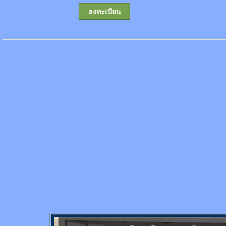
ลงทะเบียน