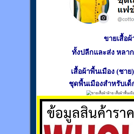
ขายเสื้อผ้า
ทั้งปลีกและส่ง หล
เสื้อผ้าพื้นเมือง (ชาย)
ชุดพื้นเมืองสำหรับเด็