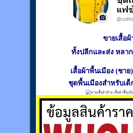
ขายเสื้อผ้า
ทั้งปลีกและส่ง หล
เสื้อผ้าพื้นเมือง (ชาย)
ชุดพื้นเมืองสำหรับเด็