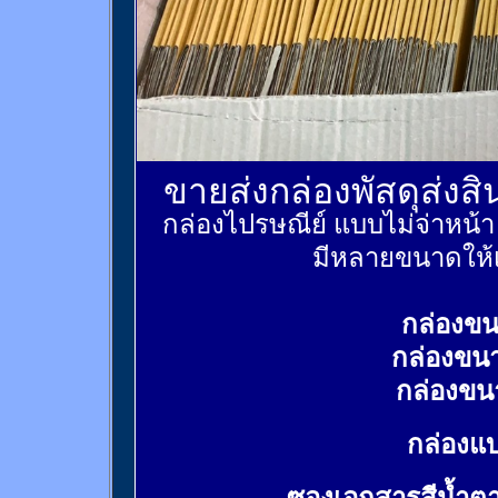
ขายส่งกล่องพัสดุส่งส
กล่องไปรษณีย์ แบบไม่จ่าหน้
มีหลายขนาดให้เ
กล่องขน
กล่องขน
กล่องขน
กล่องแบ