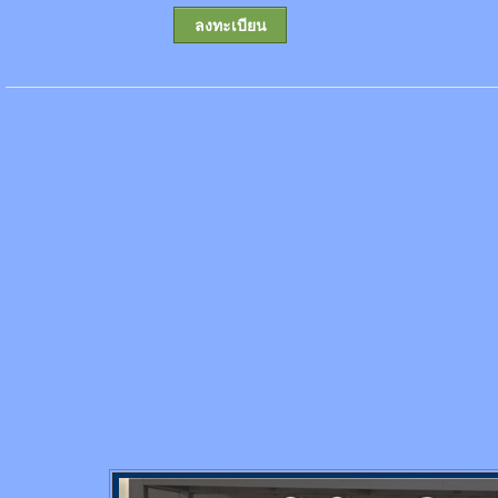
ลงทะเบียน