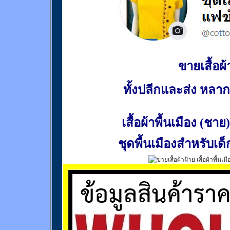
ขายเสื้อผ้า
ทั้งปลีกและส่ง หล
เสื้อผ้าพื้นเมือง (ชาย)
ชุดพื้นเมืองสำหรับเด็