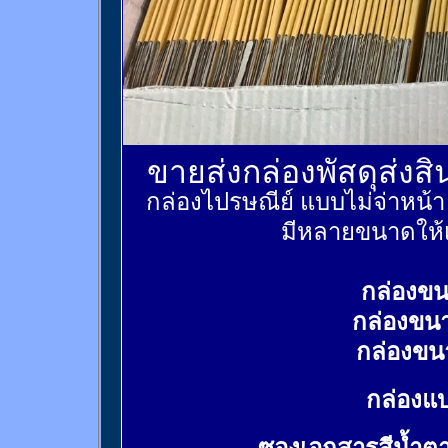
ขายส่งกล่องพัสดุส่งส
กล่องไปรษณีย์ แบบไม่จ่าหน้
มีหลายขนาดให้เ
กล่องขน
กล่องขน
กล่องขน
กล่องแบ