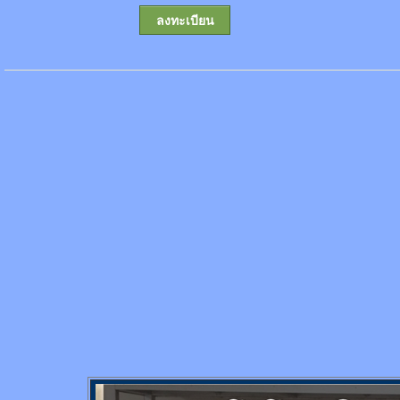
ลงทะเบียน