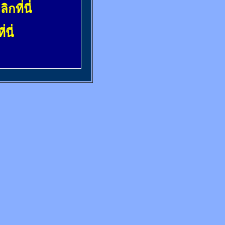
ลิกที่นี่
่นี่