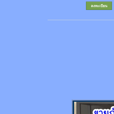
ลงทะเบียน