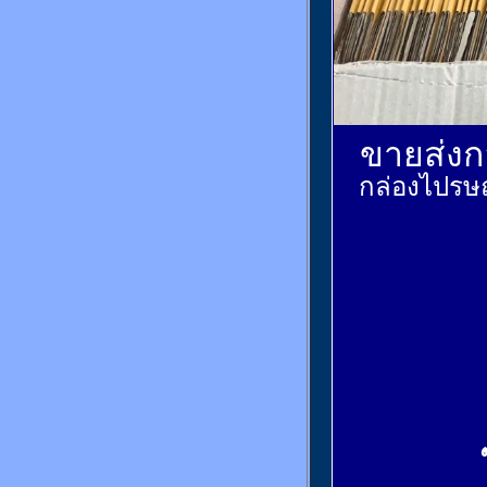
ขายส่งกล
กล่องไปรษณ