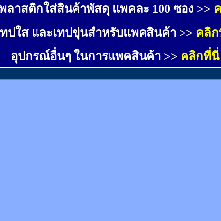
พลาสติกใส่สินค้าพัสดุ แพคละ 100 ซอง >>
ค
เทปใส และเทปขุ่นสำหรับแพคสินค้า >>
คลิกที
อุปกรณ์อื่นๆ ในการแพคสินค้า >>
คลิกที่นี่