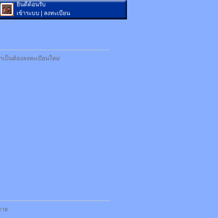
ยินดีต้อนรับ
เข้าระบบ
|
ลงทะเบียน
ำเป็นต้องลงทะเบียนใหม่
กมาย