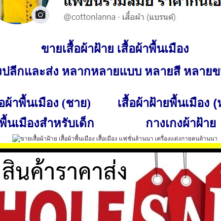
ขายเสื้อผ้าฝ้าย เสื้อผ้าพื้นเมือง
ั้งปลีกและส่ง หลากหลายแบบ หลายสี หลาย
เสื้อผ้าฝ้ายพื้นเมือง 
ื้อผ้าพื้นเมือง (ชาย)
พื้นเมืองสำหรับเด็ก
กางเกงผ้าฝ้าย