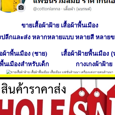
ขายเสื้อผ้าฝ้าย เสื้อผ้าพื้นเมือง
ั้งปลีกและส่ง หลากหลายแบบ หลายสี หลาย
เสื้อผ้าฝ้ายพื้นเมือง 
ื้อผ้าพื้นเมือง (ชาย)
พื้นเมืองสำหรับเด็ก
กางเกงผ้าฝ้าย