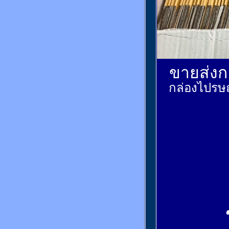
ขายส่งกล
กล่องไปรษณ