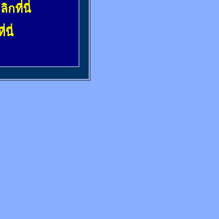
ลิกที่นี่
่นี่