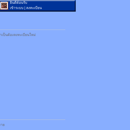
ยินดีต้อนรับ
เข้าระบบ
|
ลงทะเบียน
ำเป็นต้องลงทะเบียนใหม่
กมาย