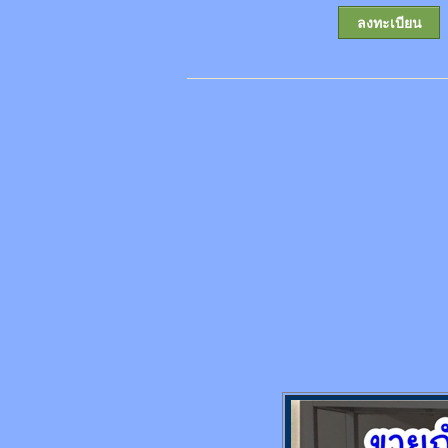
ลงทะเบียน