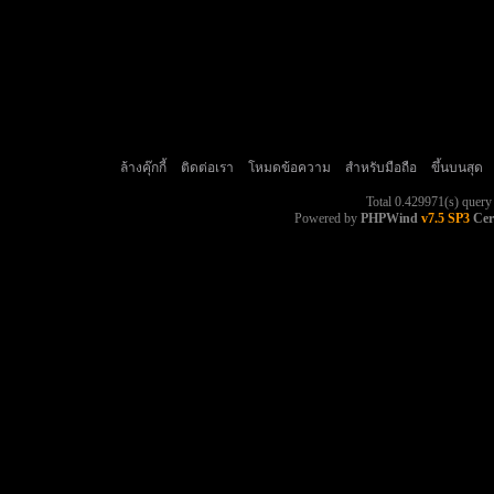
ล้างคุ๊กกี้
ติดต่อเรา
โหมดข้อความ
สำหรับมือถือ
ขึ้นบนสุด
Total 0.429971(s) query
Powered by
PHPWind
v7.5 SP3
Cer