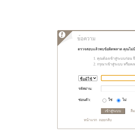
ตรวจสอบแล้วพบข้อผิดพลาด คุณไม่มีสิ
คุณต้องเข้าสู่ระบบก่อน 
กรุณาเข้าสู่ระบบ หรือลง
รหัสผ่าน:
ซ่อนตัว:
ใช่
ไม่
ลื
หน้าแรก
ถอยกลับ