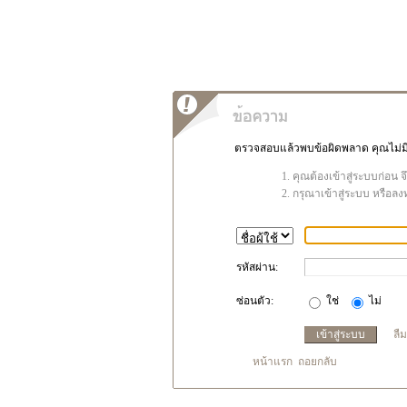
ตรวจสอบแล้วพบข้อผิดพลาด คุณไม่มีสิ
คุณต้องเข้าสู่ระบบก่อน 
กรุณาเข้าสู่ระบบ หรือลง
รหัสผ่าน:
ซ่อนตัว:
ใช่
ไม่
ลื
หน้าแรก
ถอยกลับ