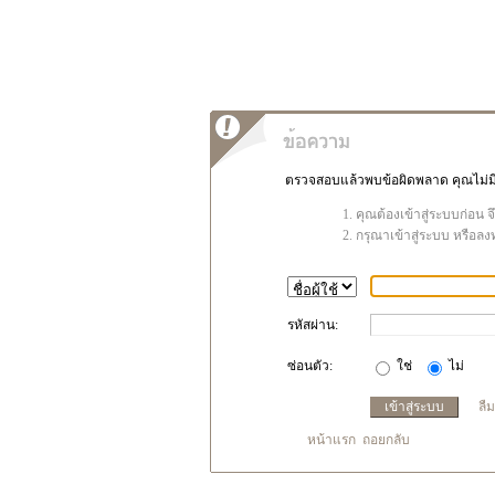
ตรวจสอบแล้วพบข้อผิดพลาด คุณไม่มีสิ
คุณต้องเข้าสู่ระบบก่อน 
กรุณาเข้าสู่ระบบ หรือลง
รหัสผ่าน:
ซ่อนตัว:
ใช่
ไม่
ลื
หน้าแรก
ถอยกลับ